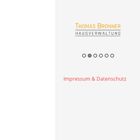
Impressum & Datenschutz