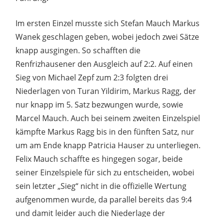
Im ersten Einzel musste sich Stefan Mauch Markus
Wanek geschlagen geben, wobei jedoch zwei Sätze
knapp ausgingen. So schafften die
Renfrizhausener den Ausgleich auf 2:2. Auf einen
Sieg von Michael Zepf zum 2:3 folgten drei
Niederlagen von Turan Yildirim, Markus Ragg, der
nur knapp im 5. Satz bezwungen wurde, sowie
Marcel Mauch. Auch bei seinem zweiten Einzelspiel
kämpfte Markus Ragg bis in den fünften Satz, nur
um am Ende knapp Patricia Hauser zu unterliegen.
Felix Mauch schaffte es hingegen sogar, beide
seiner Einzelspiele für sich zu entscheiden, wobei
sein letzter „Sieg“ nicht in die offizielle Wertung
aufgenommen wurde, da parallel bereits das 9:4
und damit leider auch die Niederlage der