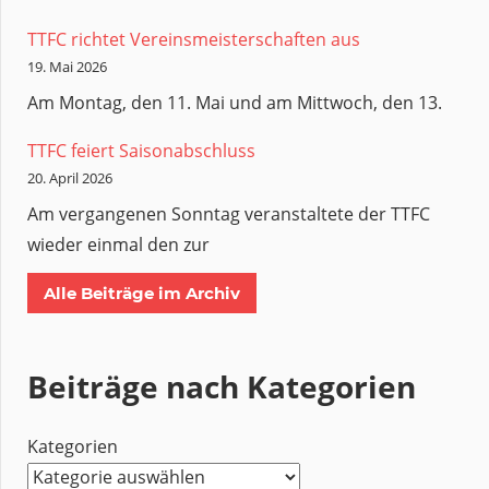
TTFC richtet Vereinsmeisterschaften aus
19. Mai 2026
Am Montag, den 11. Mai und am Mittwoch, den 13.
TTFC feiert Saisonabschluss
20. April 2026
Am vergangenen Sonntag veranstaltete der TTFC
wieder einmal den zur
Alle Beiträge im Archiv
Beiträge nach Kategorien
Kategorien