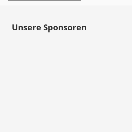
Unsere Sponsoren