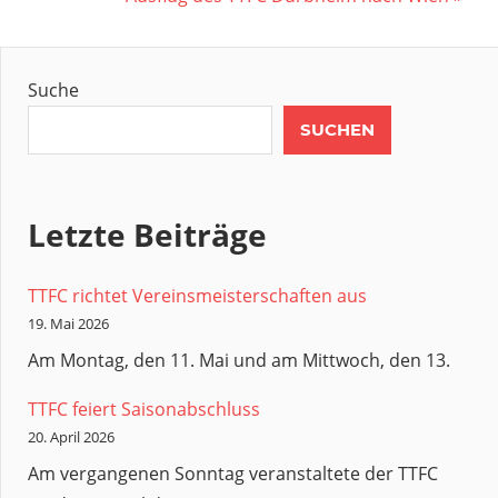
Beitrag:
Suche
SUCHEN
Letzte Beiträge
TTFC richtet Vereinsmeisterschaften aus
19. Mai 2026
Am Montag, den 11. Mai und am Mittwoch, den 13.
TTFC feiert Saisonabschluss
20. April 2026
Am vergangenen Sonntag veranstaltete der TTFC