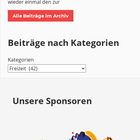
wieder einmal den zur
Alle Beiträge im Archiv
Beiträge nach Kategorien
Kategorien
Unsere Sponsoren