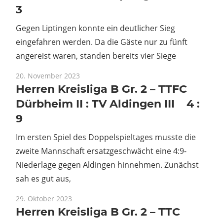
3
Gegen Liptingen konnte ein deutlicher Sieg
eingefahren werden. Da die Gäste nur zu fünft
angereist waren, standen bereits vier Siege
20. November 2023
Herren Kreisliga B Gr. 2 – TTFC
Dürbheim II : TV Aldingen III 4 :
9
Im ersten Spiel des Doppelspieltages musste die
zweite Mannschaft ersatzgeschwächt eine 4:9-
Niederlage gegen Aldingen hinnehmen. Zunächst
sah es gut aus,
29. Oktober 2023
Herren Kreisliga B Gr. 2 – TTC