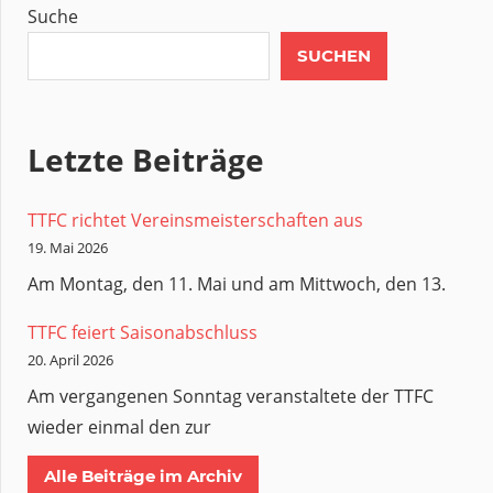
Suche
SUCHEN
Letzte Beiträge
TTFC richtet Vereinsmeisterschaften aus
19. Mai 2026
Am Montag, den 11. Mai und am Mittwoch, den 13.
TTFC feiert Saisonabschluss
20. April 2026
Am vergangenen Sonntag veranstaltete der TTFC
wieder einmal den zur
Alle Beiträge im Archiv