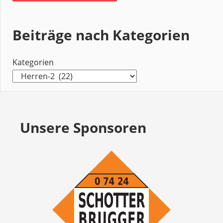
Beiträge nach Kategorien
Kategorien
Unsere Sponsoren