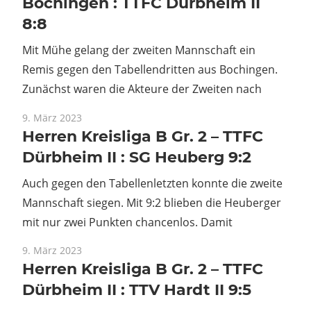
Bochingen : TTFC Dürbheim II
8:8
Mit Mühe gelang der zweiten Mannschaft ein
Remis gegen den Tabellendritten aus Bochingen.
Zunächst waren die Akteure der Zweiten nach
9. März 2023
Herren Kreisliga B Gr. 2 – TTFC
Dürbheim II : SG Heuberg 9:2
Auch gegen den Tabellenletzten konnte die zweite
Mannschaft siegen. Mit 9:2 blieben die Heuberger
mit nur zwei Punkten chancenlos. Damit
9. März 2023
Herren Kreisliga B Gr. 2 – TTFC
Dürbheim II : TTV Hardt II 9:5